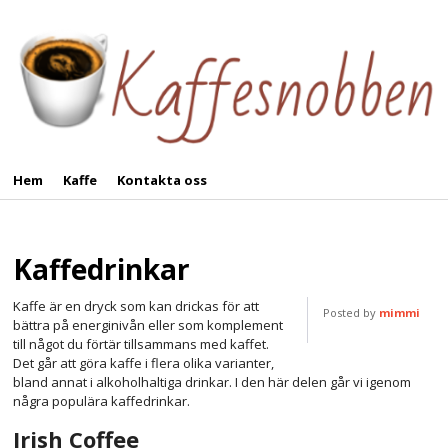
Hem
Kaffe
Kontakta oss
Kaffedrinkar
Kaffe är en dryck som kan drickas för att
Posted by
mimmi
bättra på energinivån eller som komplement
till något du förtär tillsammans med kaffet.
Det går att göra kaffe i flera olika varianter,
bland annat i alkoholhaltiga drinkar. I den här delen går vi igenom
några populära kaffedrinkar.
Irish Coffee