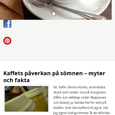
Kaffets påverkan på sömnen – myter
och fakta
Ah, kaffe. Denna mörka, aromatiska
dryck som väcker oss på morgonen,
håller oss sällskap under fikapausen
och ibland, ja, kanske lite för sent på
kvällen. Som den kaffenörd jag är, har
jag ägnat otaliga timmar åt att utforska